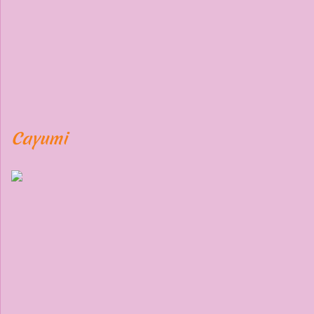
Cayumi