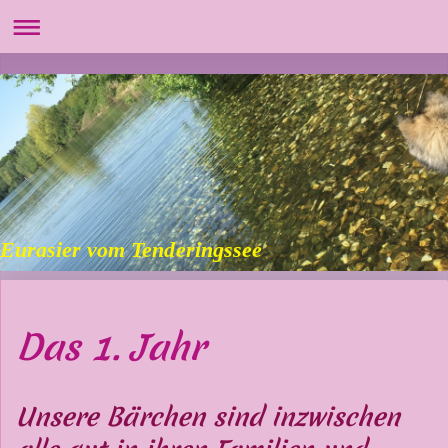
Eurasier vom Tenderingssee
Das 1. Jahr
Unsere Bärchen sind inzwischen