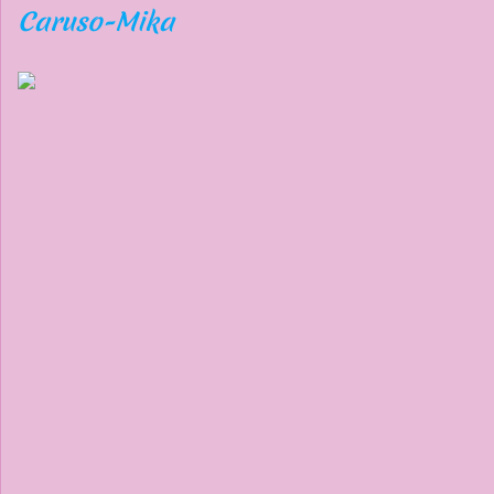
Caruso-Mika