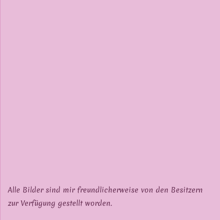
Alle Bilder sind mir freundlicherweise von den Besitzern
zur Verfügung gestellt worden.