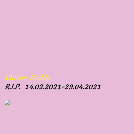
Chivas-Buddy
R.I.P.
14.02.2021-29.04.2021