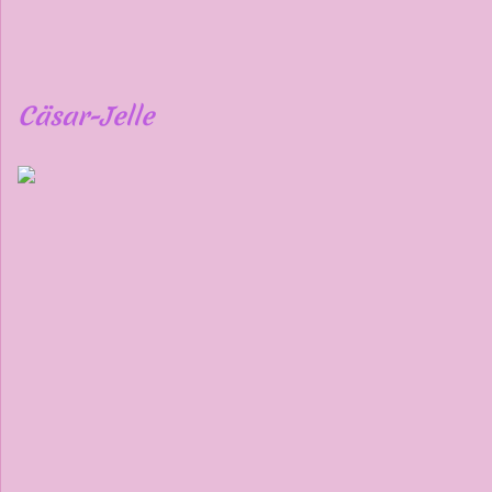
Cäsar-Jelle