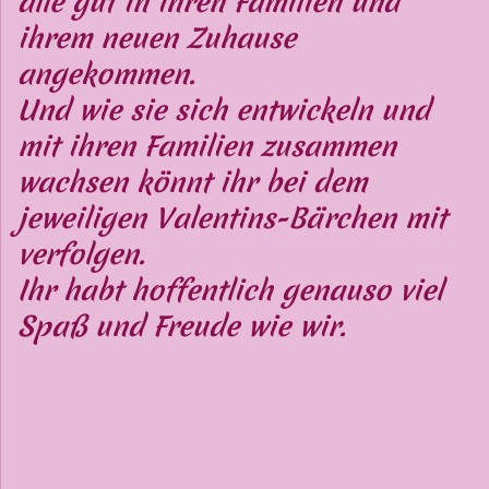
alle gut in ihren Familien und
ihrem neuen Zuhause
angekommen.
Und wie sie sich entwickeln und
mit ihren Familien zusammen
wachsen könnt ihr bei dem
jeweiligen Valentins-Bärchen mit
verfolgen.
Ihr habt hoffentlich genauso viel
Spaß und Freude wie wir.