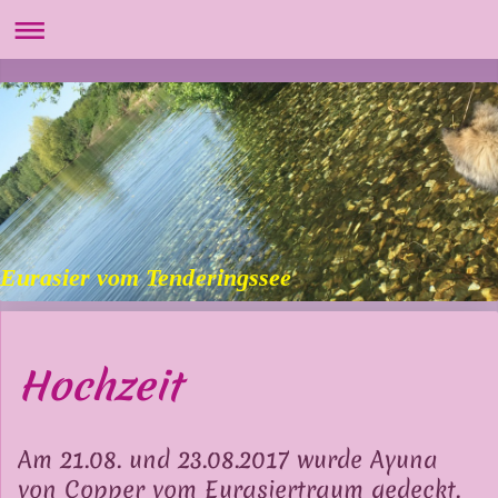
Eurasier vom Tenderingssee
Hochzeit
Am 21.08. und 23.08.2017 wurde Ayuna
von Copper vom Eurasiertraum gedeckt.