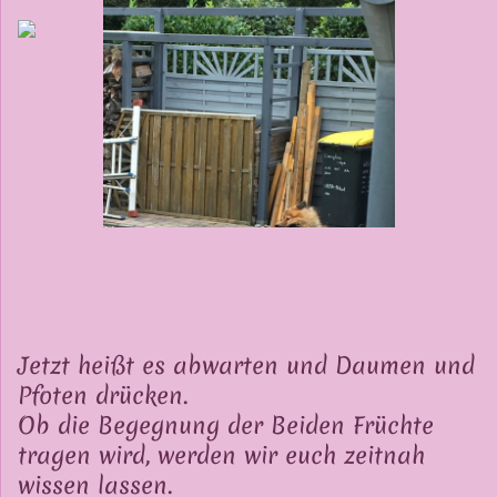
Jetzt heißt es abwarten und Daumen und
Pfoten drücken.
Ob die Begegnung der Beiden Früchte
tragen wird, werden wir euch zeitnah
wissen lassen.