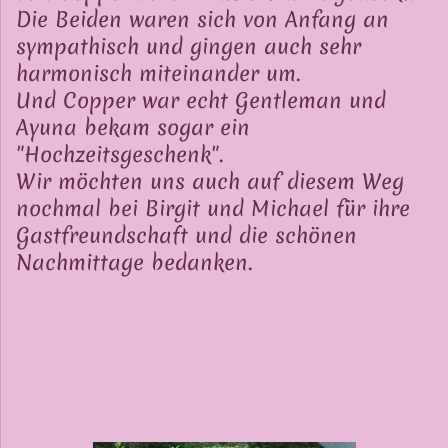
Die Beiden waren sich von Anfang an
sympathisch und gingen auch sehr
harmonisch miteinander um.
Und Copper war echt Gentleman und
Ayuna bekam sogar ein
"Hochzeitsgeschenk".
Wir möchten uns auch auf diesem Weg
nochmal bei Birgit und Michael für ihre
Gastfreundschaft und die schönen
Nachmittage bedanken.