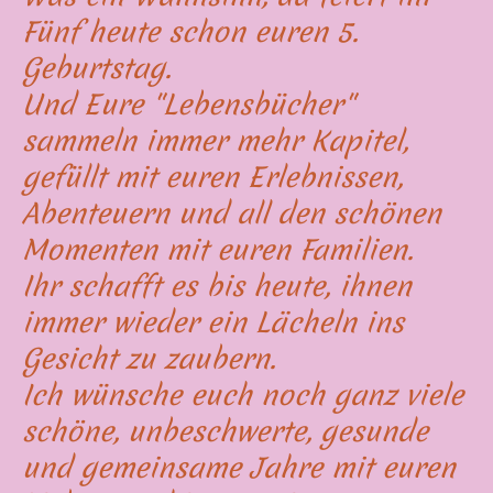
Fünf heute schon euren 5.
Geburtstag.
Und Eure "Lebensbücher"
sammeln immer mehr Kapitel,
gefüllt mit euren Erlebnissen,
Abenteuern und all den schönen
Momenten mit euren Familien.
Ihr schafft es bis heute, ihnen
immer wieder ein Lächeln ins
Gesicht zu zaubern.
Ich wünsche euch noch ganz viele
schöne, unbeschwerte, gesunde
und gemeinsame Jahre mit euren