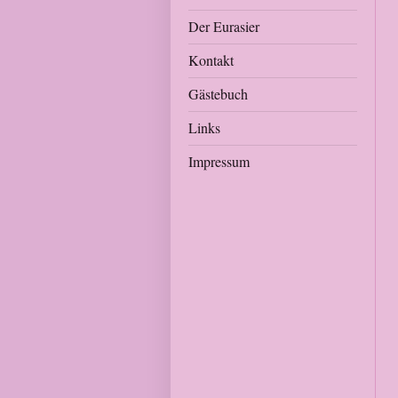
Der Eurasier
Kontakt
Gästebuch
Links
Impressum