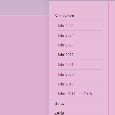
Neuigkeiten
Jahr 2025
Jahr 2024
Jahr 2023
Jahr 2022
Jahr 2021
Jahr 2020
Jahr 2019
Jahre 2017 und 2018
Home
Zucht