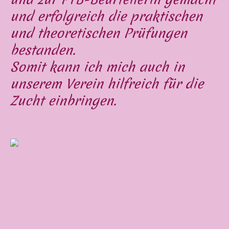
und erfolgreich die praktischen
und theoretischen Prüfungen
bestanden.
Somit kann ich mich auch in
unserem Verein hilfreich für die
Zucht einbringen.