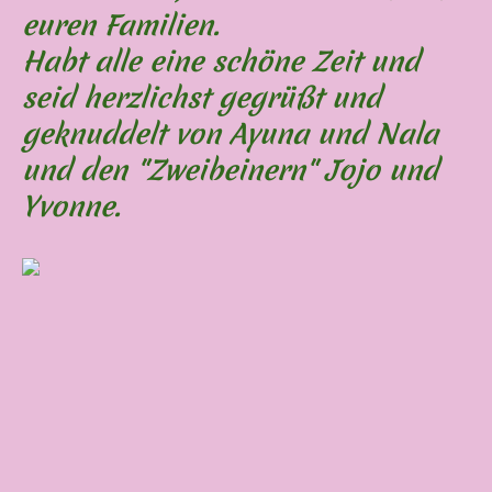
euren Familien.
Habt alle eine schöne Zeit und
seid herzlichst gegrüßt und
geknuddelt von Ayuna und Nala
und den "Zweibeinern" Jojo und
Yvonne.