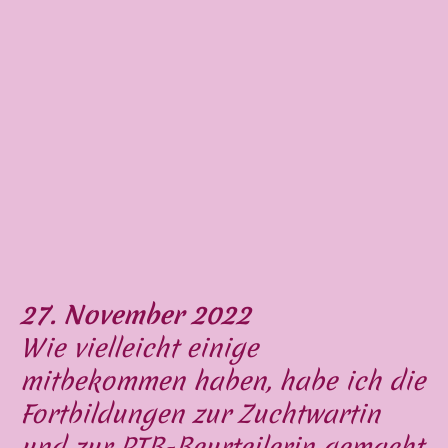
27. November 2022
Wie vielleicht einige
mitbekommen haben, habe ich die
Fortbildungen zur Zuchtwartin
und zur PTB-Beurteilerin gemacht