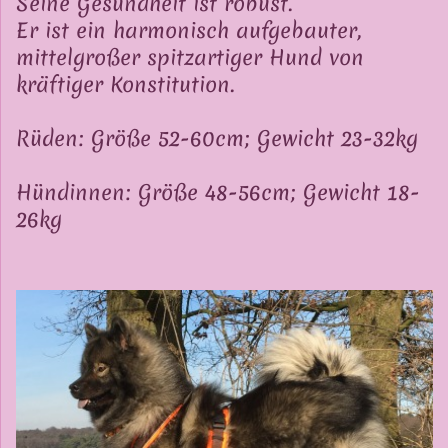
Seine Gesundheit ist robust.
Er ist ein harmonisch aufgebauter,
mittelgroßer spitzartiger Hund von
kräftiger Konstitution.
Rüden: Größe 52-60cm; Gewicht 23-32kg
Hündinnen: Größe 48-56cm; Gewicht 18-
26kg