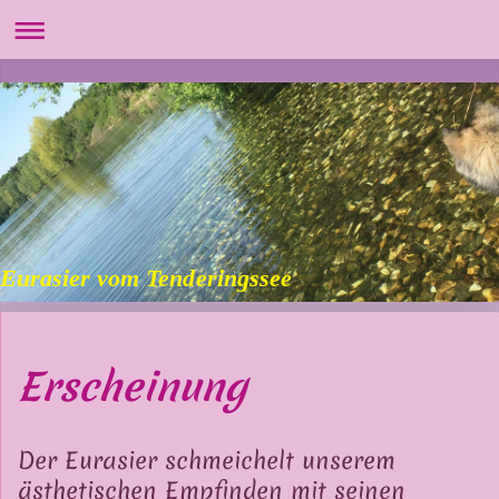
Eurasier vom Tenderingssee
Erscheinung
Der Eurasier schmeichelt unserem
ästhetischen Empfinden mit seinen