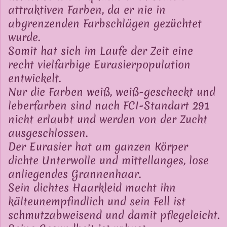
attraktiven Farben, da er nie in
abgrenzenden Farbschlägen gezüchtet
wurde.
Somit hat sich im Laufe der Zeit eine
recht vielfarbige Eurasierpopulation
entwickelt.
Nur die Farben weiß, weiß-gescheckt und
leberfarben sind nach FCI-Standart 291
nicht erlaubt und werden von der Zucht
ausgeschlossen.
Der Eurasier hat am ganzen Körper
dichte Unterwolle und mittellanges, lose
anliegendes Grannenhaar.
Sein dichtes Haarkleid macht ihn
kälteunempfindlich und sein Fell ist
schmutzabweisend und damit pflegeleicht.